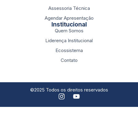
Assessoria Técnica
Agendar Apresentação
Institucional
Quem Somos
Liderença Institucional
Ecossistema
Contato
©2025 Todos os direitos reservados