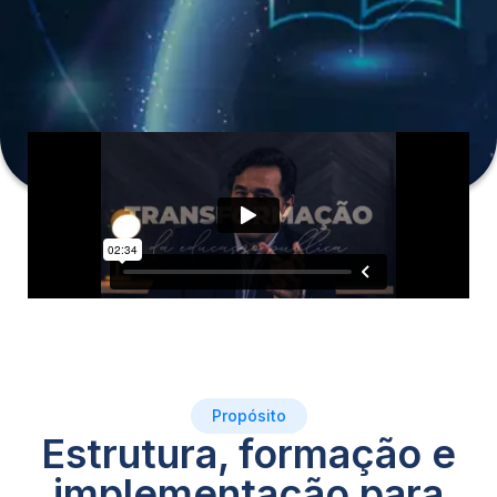
Propósito
Estrutura, formação e
implementação para