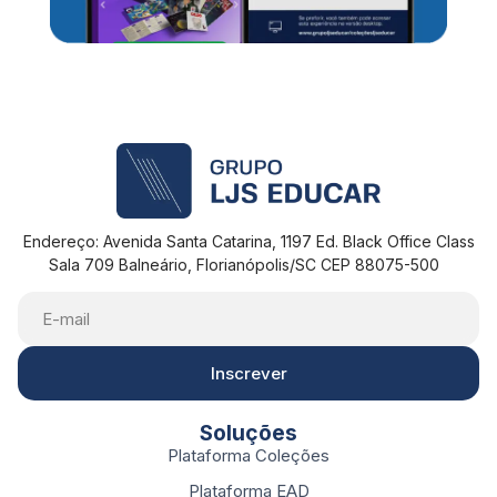
Endereço: Avenida Santa Catarina, 1197 Ed. Black Office Class
Sala 709 Balneário, Florianópolis/SC CEP 88075-500
Inscrever
Soluções
Plataforma Coleções
Plataforma EAD