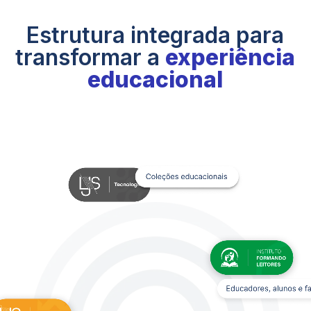
Estrutura integrada para
transformar a
experiência
educacional