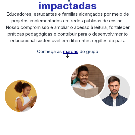
impactadas
Educadores, estudantes e famílias alcançados por meio de
projetos implementados em redes públicas de ensino.
Nosso compromisso é ampliar o acesso à leitura, fortalecer
práticas pedagógicas e contribuir para o desenvolvimento
educacional sustentável em diferentes regiões do país.
Conheça as
marcas
do grupo