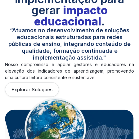
gerar
impacto
educacional
.
“Atuamos no desenvolvimento de soluções
educacionais estruturadas para redes
públicas de ensino, integrando conteúdo de
qualidade, formação continuada e
implementação assistida."
Nosso compromisso é apoiar gestores e educadores na
elevação dos indicadores de aprendizagem, promovendo
uma cultura leitora consistente e sustentável.
Explorar Soluções