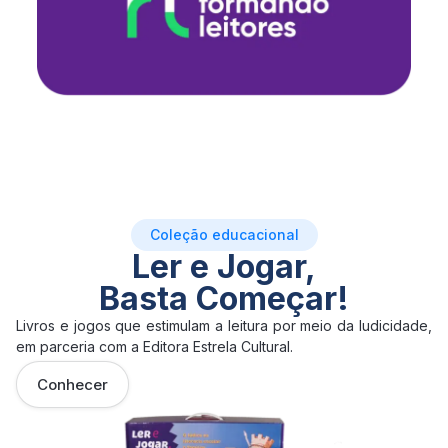
Coleção educacional
Ler e Jogar,
Basta Começar!
Livros e jogos que estimulam a leitura por meio da ludicidade,
em parceria com a Editora Estrela Cultural.
Conhecer