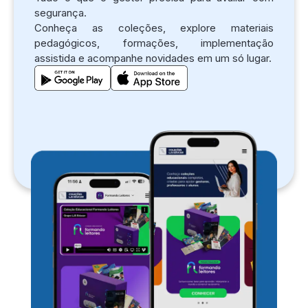
segurança.
Conheça as coleções, explore materiais
pedagógicos, formações, implementação
assistida e acompanhe novidades em um só lugar.