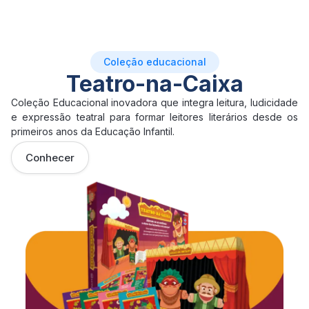
Coleção educacional
Teatro-na-Caixa
Coleção Educacional inovadora que integra leitura, ludicidade
e expressão teatral para formar leitores literários desde os
primeiros anos da Educação Infantil.
Conhecer