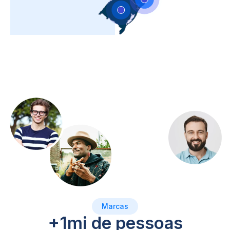
Marcas
+1mi de pessoas