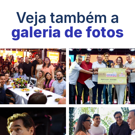
Veja também a
galeria de fotos