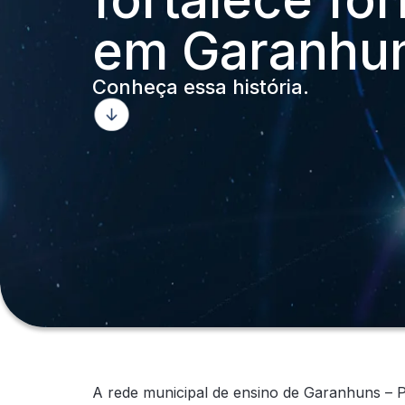
em Garanhun
Conheça essa história.
A rede municipal de ensino de Garanhuns – PE