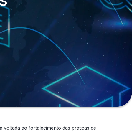
 voltada ao fortalecimento das práticas de