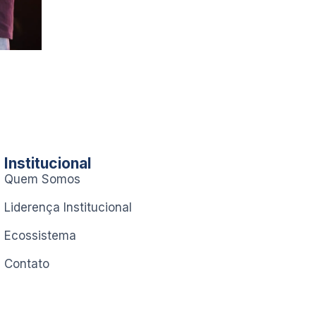
Institucional
Quem Somos
Liderença Institucional
Ecossistema
Contato